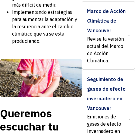
más difícil de medir.
Marco de Acción
Implementando estrategias
para aumentar la adaptación y
Climática de
la resiliencia ante el cambio
Vancouver
climático que ya se está
Revise la versión
produciendo.
actual del Marco
de Acción
Climática.
Seguimiento de
gases de efecto
invernadero en
Vancouver
Queremos
Emisiones de
escuchar tu
gases de efecto
invernadero en