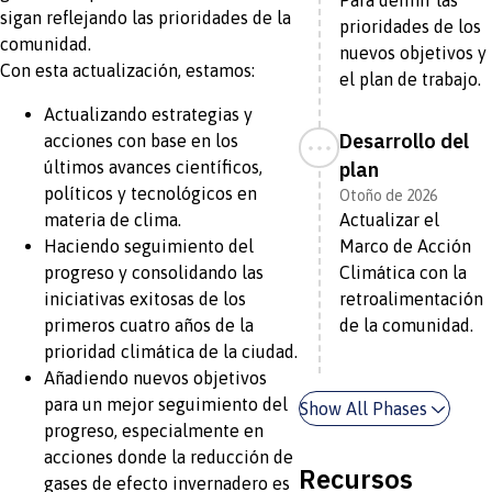
Para definir las
sigan reflejando las prioridades de la
prioridades de los
comunidad.
nuevos objetivos y
Con esta actualización, estamos:
el plan de trabajo.
Actualizando estrategias y
Desarrollo del
acciones con base en los
últimos avances científicos,
plan
políticos y tecnológicos en
Otoño de 2026
materia de clima.
Actualizar el
Haciendo seguimiento del
Marco de Acción
progreso y consolidando las
Climática con la
iniciativas exitosas de los
retroalimentación
primeros cuatro años de la
de la comunidad.
prioridad climática de la ciudad.
Añadiendo nuevos objetivos
para un mejor seguimiento del
Show All Phases
progreso, especialmente en
acciones donde la reducción de
Recursos
gases de efecto invernadero es