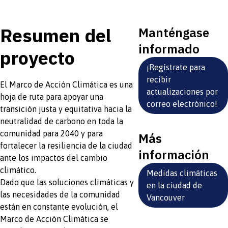
Resumen del
Manténgase
informado
proyecto
¡Regístrate para
recibir
El Marco de Acción Climática es una
actualizaciones por
hoja de ruta para apoyar una
correo electrónico!
transición justa y equitativa hacia la
neutralidad de carbono en toda la
comunidad para 2040 y para
Más
fortalecer la resiliencia de la ciudad
información
ante los impactos del cambio
climático.
Medidas climáticas
Dado que las soluciones climáticas y
en la ciudad de
las necesidades de la comunidad
Vancouver
están en constante evolución, el
Marco de Acción Climática se