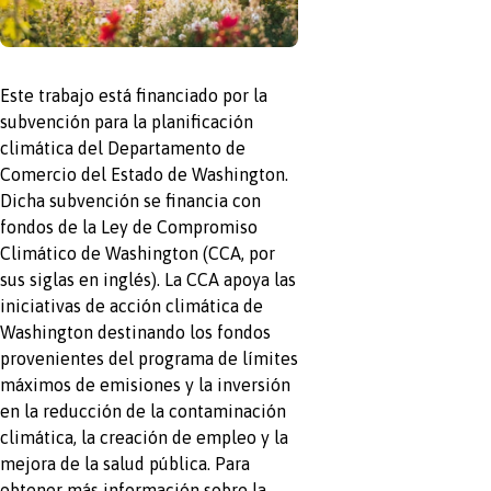
Este trabajo está financiado por la
subvención para la planificación
climática del Departamento de
Comercio del Estado de Washington.
Dicha subvención se financia con
fondos de la Ley de Compromiso
Climático de Washington (CCA, por
sus siglas en inglés). La CCA apoya las
iniciativas de acción climática de
Washington destinando los fondos
provenientes del programa de límites
máximos de emisiones y la inversión
en la reducción de la contaminación
climática, la creación de empleo y la
mejora de la salud pública. Para
obtener más información sobre la