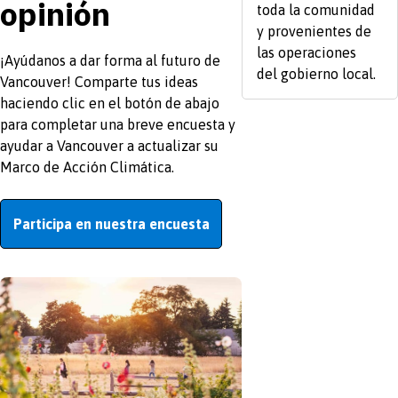
opinión
toda la comunidad
y provenientes de
las operaciones
¡Ayúdanos a dar forma al futuro de
del gobierno local.
Vancouver! Comparte tus ideas
haciendo clic en el botón de abajo
para completar una breve encuesta y
ayudar a Vancouver a actualizar su
Marco de Acción Climática.
Participa en nuestra encuesta