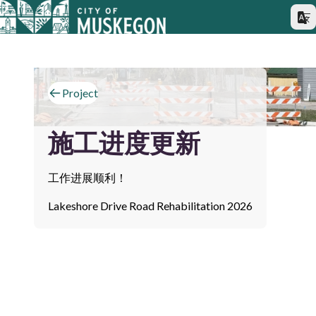
Project
施工进度更新
工作进展顺利！
Lakeshore Drive Road Rehabilitation 2026