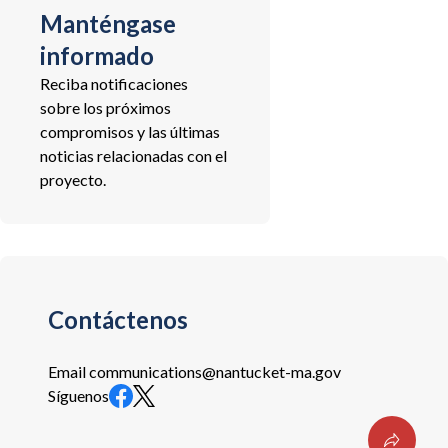
Manténgase
informado
Reciba notificaciones
sobre los próximos
compromisos y las últimas
noticias relacionadas con el
proyecto.
Contáctenos
Email
communications@nantucket-ma.gov
Síguenos