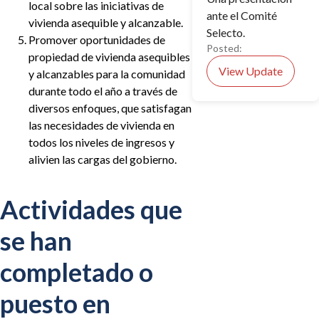
local sobre las iniciativas de
ante el Comité
vivienda asequible y alcanzable.
Selecto.
Promover oportunidades de
Posted:
propiedad de vivienda asequibles
View Update
y alcanzables para la comunidad
durante todo el año a través de
diversos enfoques, que satisfagan
las necesidades de vivienda en
todos los niveles de ingresos y
alivien las cargas del gobierno.
Actividades que
se han
completado o
puesto en