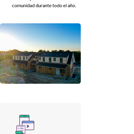
comunidad durante todo el año.