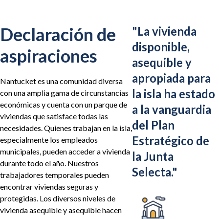
Declaración de
"
La vivienda
disponible,
aspiraciones
asequible y
apropiada para
Nantucket es una comunidad diversa
la isla ha estado
con una amplia gama de circunstancias
económicas y cuenta con un parque de
a la vanguardia
viviendas que satisface todas las
del Plan
necesidades. Quienes trabajan en la isla,
Estratégico de
especialmente los empleados
municipales, pueden acceder a vivienda
la Junta
durante todo el año. Nuestros
Selecta.
"
trabajadores temporales pueden
encontrar viviendas seguras y
protegidas. Los diversos niveles de
vivienda asequible y asequible hacen