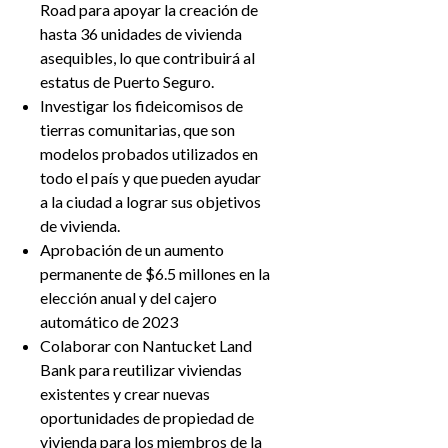
Road para apoyar la creación de
hasta 36 unidades de vivienda
asequibles, lo que contribuirá al
estatus de Puerto Seguro.
Investigar los fideicomisos de
tierras comunitarias, que son
modelos probados utilizados en
todo el país y que pueden ayudar
a la ciudad a lograr sus objetivos
de vivienda.
Aprobación de un aumento
permanente de $6.5 millones en la
elección anual y del cajero
automático de 2023
Colaborar con Nantucket Land
Bank para reutilizar viviendas
existentes y crear nuevas
oportunidades de propiedad de
vivienda para los miembros de la