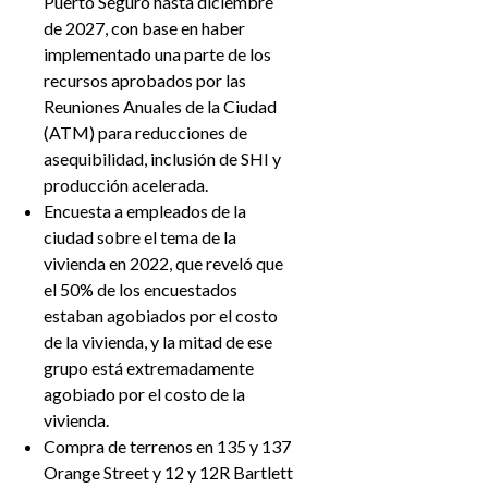
Puerto Seguro hasta diciembre
de 2027, con base en haber
implementado una parte de los
recursos aprobados por las
Reuniones Anuales de la Ciudad
(ATM) para reducciones de
asequibilidad, inclusión de SHI y
producción acelerada.
Encuesta a empleados de la
ciudad sobre el tema de la
vivienda en 2022, que reveló que
el 50% de los encuestados
estaban agobiados por el costo
de la vivienda, y la mitad de ese
grupo está extremadamente
agobiado por el costo de la
vivienda.
Compra de terrenos en 135 y 137
Orange Street y 12 y 12R Bartlett