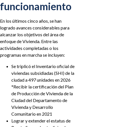
funcionamiento
En los últimos cinco años, se han
logrado avances considerables para
alcanzar los objetivos del área de
enfoque de Vivienda. Entre las
actividades completadas o los
programas en marcha se incluyen:
Se triplicó el Inventario oficial de
viviendas subsidiadas (SHI) de la
ciudad a 497 unidades en 2026
*Recibir la certificación del Plan
de Producción de Vivienda de la
Ciudad del Departamento de
Vivienda y Desarrollo
Comunitario en 2021
Lograr y extender el estatus de