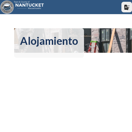
Alojamiento