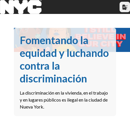
Fomentando la
equidad y luchando
contra la
discriminación
La discriminación en la vivienda, en el trabajo
y en lugares públicos es ilegal en la ciudad de
Nueva York.