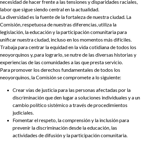
necesidad de hacer frente a las tensiones y disparidades raciales,
labor que sigue siendo central en la actualidad.
La diversidad es la fuente de la fortaleza de nuestra ciudad. La
Comisión, respetuosa de nuestras diferencias, utiliza la
legislación, la educación y la participación comunitaria para
unificar nuestra ciudad, incluso en los momentos más difíciles.
Trabaja para centrar la equidad en la vida cotidiana de todos los
neoyorquinos y, para lograrlo, se nutre de las diversas historias y
experiencias de las comunidades a las que presta servicio.
Para promover los derechos fundamentales de todos los
neoyorquinos, la Comisión se compromete a lo siguiente:
Crear vías de justicia para las personas afectadas por la
discriminación que den lugar a soluciones individuales y a un
cambio político sistémico a través de procedimientos
judiciales.
Fomentar el respeto, la comprensión y la inclusión para
prevenir la discriminación desde la educación, las
actividades de difusión y la participación comunitaria.