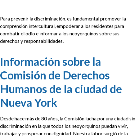
Para prevenir la discriminación, es fundamental promover la
comprensión intercultural, empoderar a los residentes para
combatir el odio e informar a los neoyorquinos sobre sus
derechos y responsabilidades.
Información sobre la
Comisión de Derechos
Humanos de la ciudad de
Nueva York
Desde hace más de 80 años, la Comisión lucha por una ciudad sin
discriminación en la que todos los neoyorquinos puedan vivir,
trabajar y prosperar con dignidad. Nuestra labor surgió de la