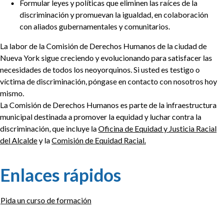
Formular leyes y políticas que eliminen las raíces de la
discriminación y promuevan la igualdad, en colaboración
con aliados gubernamentales y comunitarios.
La labor de la Comisión de Derechos Humanos de la ciudad de
Nueva York sigue creciendo y evolucionando para satisfacer las
necesidades de todos los neoyorquinos. Si usted es testigo o
víctima de discriminación, póngase en contacto con nosotros hoy
mismo.
La Comisión de Derechos Humanos es parte de la infraestructura
municipal destinada a promover la equidad y luchar contra la
discriminación, que incluye la
Oficina de Equidad y Justicia Racial
del Alcalde
y la
Comisión de Equidad Racial.
Enlaces rápidos
Pida un curso de formación