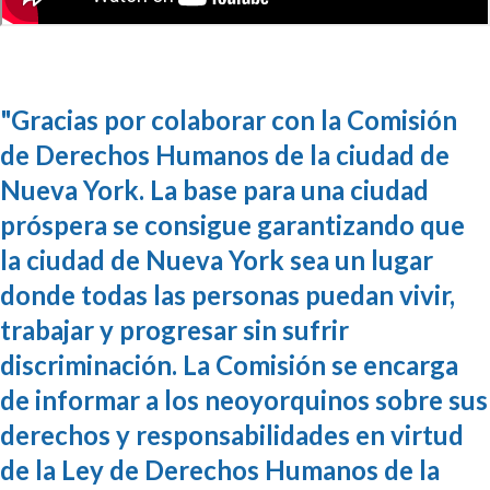
"
Gracias por colaborar con la Comisión
de Derechos Humanos de la ciudad de
Nueva York. La base para una ciudad
próspera se consigue garantizando que
la ciudad de Nueva York sea un lugar
donde todas las personas puedan vivir,
trabajar y progresar sin sufrir
discriminación. La Comisión se encarga
de informar a los neoyorquinos sobre sus
derechos y responsabilidades en virtud
de la Ley de Derechos Humanos de la