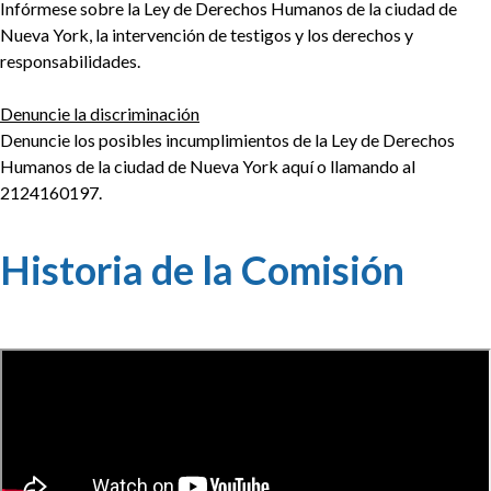
Infórmese sobre la Ley de Derechos Humanos de la ciudad de
Nueva York, la intervención de testigos y los derechos y
responsabilidades.
Denuncie la discriminación
Denuncie los posibles incumplimientos de la Ley de Derechos
Humanos de la ciudad de Nueva York aquí o llamando al
2124160197.
Historia de la Comisión