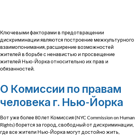
Ключевыми факторами в предотвращении
дискриминации являются построение межкультурного
взаимопонимания, расширение возможностей
жителей в борьбе с ненавистью и просвещение
жителей Нью-Йорка относительно их прав и
обязанностей.
О Комиссии по правам
человека г. Нью-Йорка
Вот уже более 80 лет Комиссия (NYC Commission on Human
Rights) борется за город, свободный от дискриминации,
где все жители Нью-Йорка могут достойно жить,