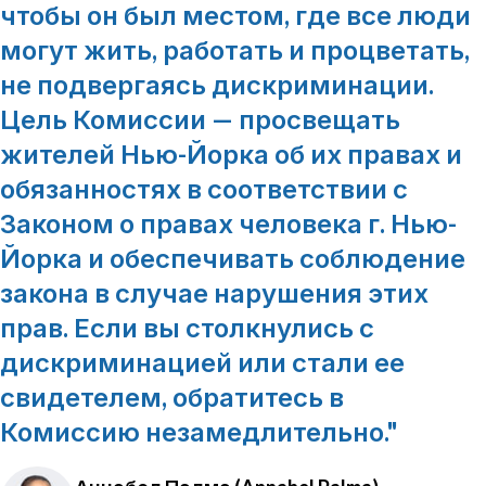
чтобы он был местом, где все люди
могут жить, работать и процветать,
не подвергаясь дискриминации.
Цель Комиссии — просвещать
жителей Нью-Йорка об их правах и
обязанностях в соответствии с
Законом о правах человека г. Нью-
Йорка и обеспечивать соблюдение
закона в случае нарушения этих
прав. Если вы столкнулись с
дискриминацией или стали ее
свидетелем, обратитесь в
Комиссию незамедлительно.
"