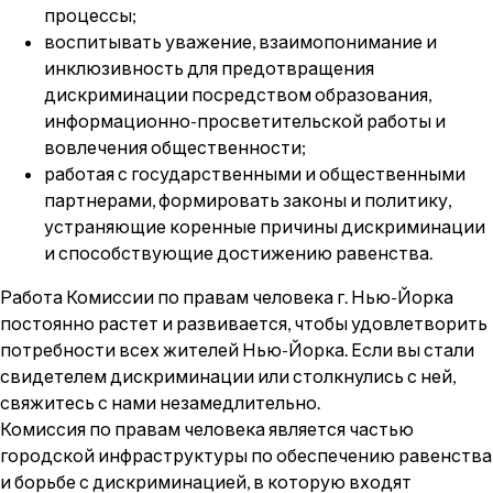
процессы;
воспитывать уважение, взаимопонимание и
инклюзивность для предотвращения
дискриминации посредством образования,
информационно-просветительской работы и
вовлечения общественности;
работая с государственными и общественными
партнерами, формировать законы и политику,
устраняющие коренные причины дискриминации
и способствующие достижению равенства.
Работа Комиссии по правам человека г. Нью-Йорка
постоянно растет и развивается, чтобы удовлетворить
потребности всех жителей Нью-Йорка. Если вы стали
свидетелем дискриминации или столкнулись с ней,
свяжитесь с нами незамедлительно.
Комиссия по правам человека является частью
городской инфраструктуры по обеспечению равенства
и борьбе с дискриминацией, в которую входят