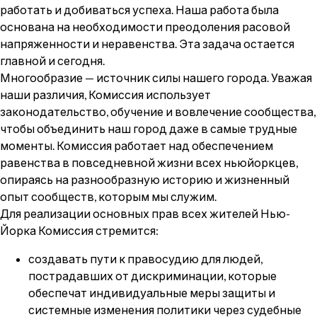
работать и добиваться успеха. Наша работа была
основана на необходимости преодоления расовой
напряженности и неравенства. Эта задача остается
главной и сегодня.
Многообразие — источник силы нашего города. Уважая
наши различия, Комиссия использует
законодательство, обучение и вовлечение сообщества,
чтобы объединить наш город даже в самые трудные
моменты. Комиссия работает над обеспечением
равенства в повседневной жизни всех ньюйоркцев,
опираясь на разнообразную историю и жизненный
опыт сообществ, которым мы служим.
Для реализации основных прав всех жителей Нью-
Йорка Комиссия стремится:
создавать пути к правосудию для людей,
пострадавших от дискриминации, которые
обеспечат индивидуальные меры защиты и
системные изменения политики через судебные